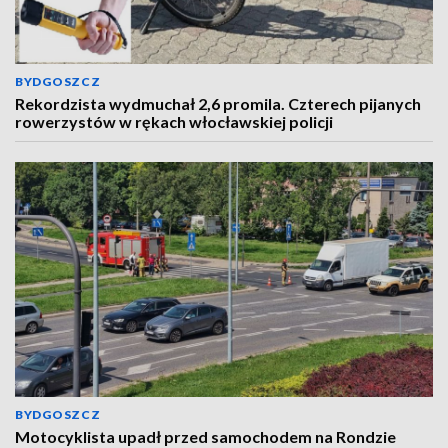
BYDGOSZCZ
Rekordzista wydmuchał 2,6 promila. Czterech pijanych
rowerzystów w rękach włocławskiej policji
BYDGOSZCZ
Motocyklista upadł przed samochodem na Rondzie