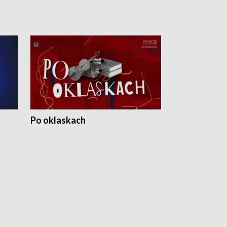
Po oklaskach