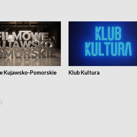
e Kujawsko-Pomorskie
Klub Kultura