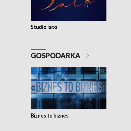
Studio lato
GOSPODARKA
Biznes to biznes