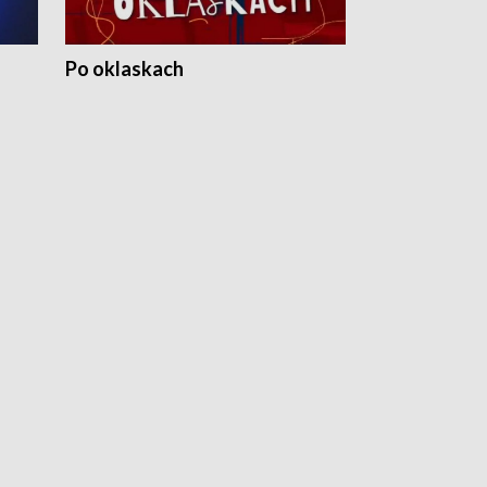
Po oklaskach