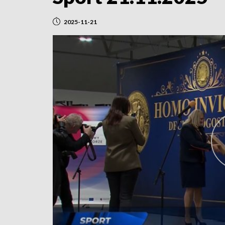
2025-11-21