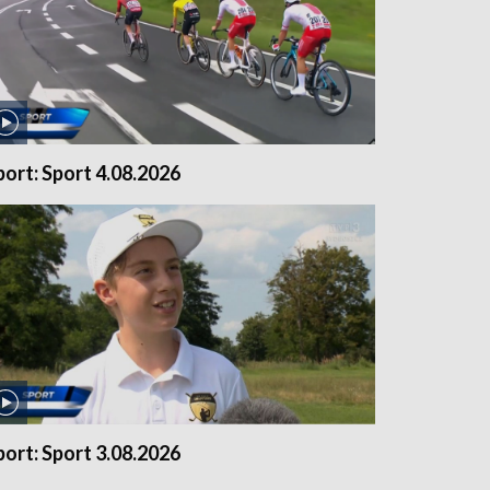
port: Sport 4.08.2026
port: Sport 3.08.2026