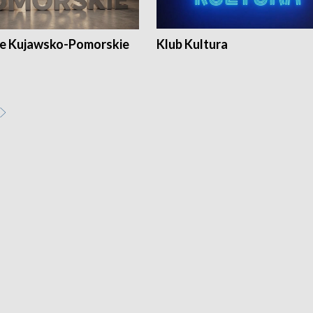
e Kujawsko-Pomorskie
Klub Kultura