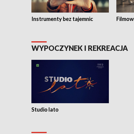
Instrumenty bez tajemnic
Filmow
WYPOCZYNEK I REKREACJA
Studio lato