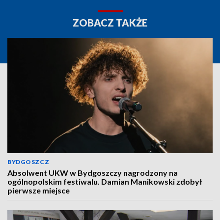
ZOBACZ TAKŻE
BYDGOSZCZ
Absolwent UKW w Bydgoszczy nagrodzony na
ogólnopolskim festiwalu. Damian Manikowski zdobył
pierwsze miejsce