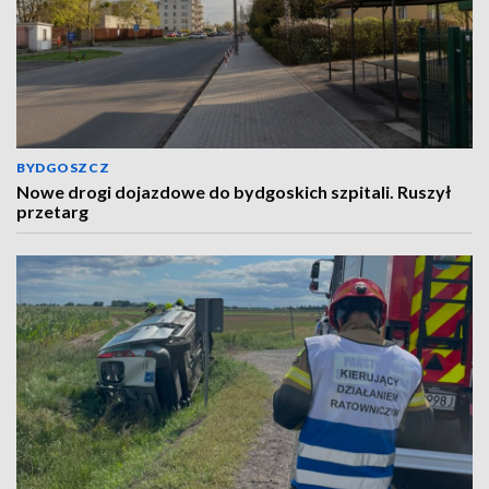
BYDGOSZCZ
Nowe drogi dojazdowe do bydgoskich szpitali. Ruszył
przetarg