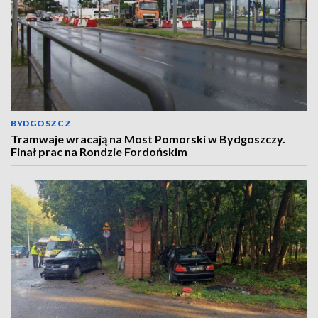
BYDGOSZCZ
Tramwaje wracają na Most Pomorski w Bydgoszczy.
Finał prac na Rondzie Fordońskim