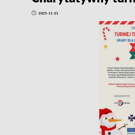
2025-11-21