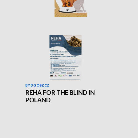
BYDGOSZCZ
REHA FOR THE BLIND IN
POLAND