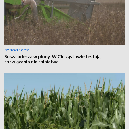
BYDGOSZCZ
Susza uderza w plony. W Chrząstowie testują
rozwiązania dla rolnictwa