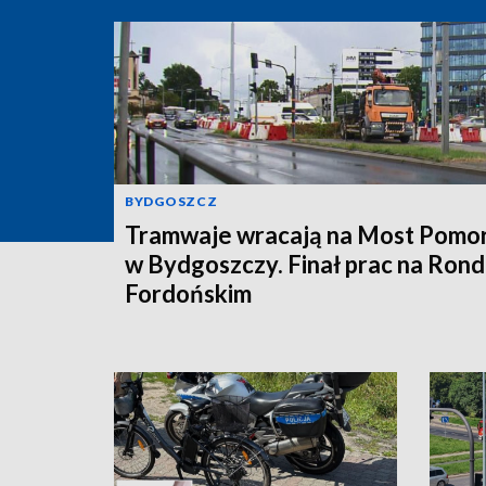
BYDGOSZCZ
Tramwaje wracają na Most Pomor
w Bydgoszczy. Finał prac na Rond
Fordońskim