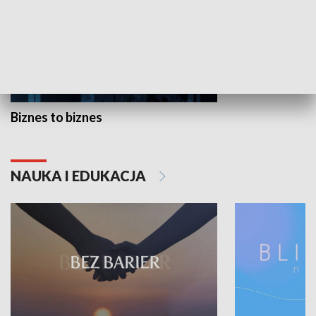
Biznes to biznes
NAUKA I EDUKACJA