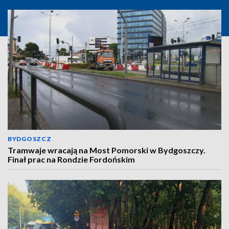
BYDGOSZCZ
Tramwaje wracają na Most Pomorski w Bydgoszczy.
Finał prac na Rondzie Fordońskim