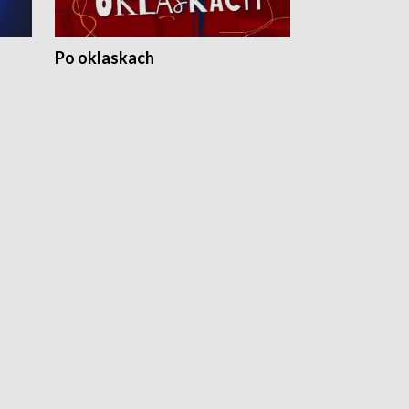
Po oklaskach