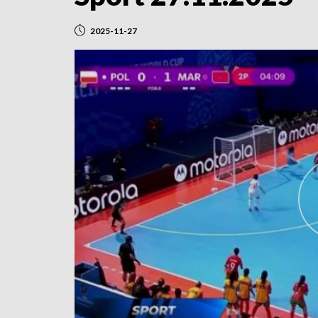
2025-11-27