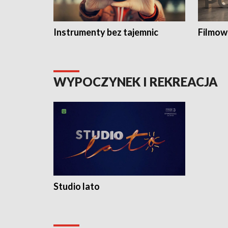
Instrumenty bez tajemnic
Filmow
WYPOCZYNEK I REKREACJA
Studio lato