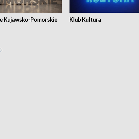
e Kujawsko-Pomorskie
Klub Kultura