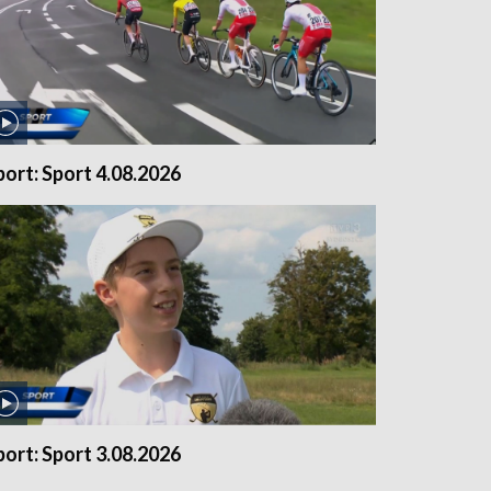
port: Sport 4.08.2026
port: Sport 3.08.2026