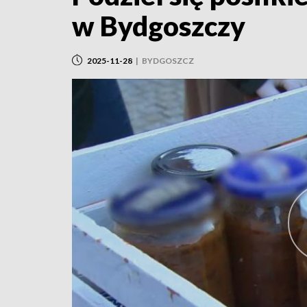
w Bydgoszczy
2025-11-28
|
BYDGOSZCZ