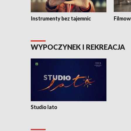
Instrumenty bez tajemnic
Filmow
WYPOCZYNEK I REKREACJA
Studio lato