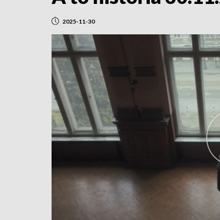
2025-11-30