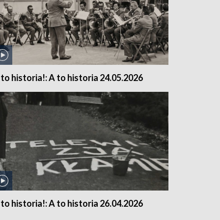
 to historia!: A to historia 24.05.2026
 to historia!: A to historia 26.04.2026