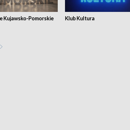
e Kujawsko-Pomorskie
Klub Kultura