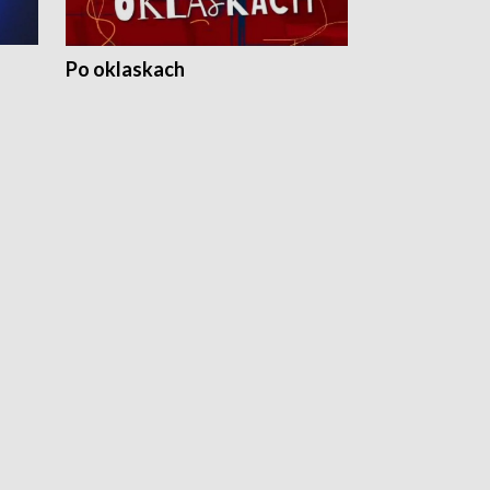
Po oklaskach