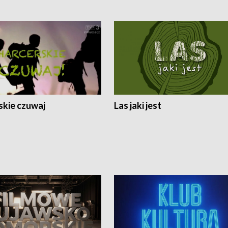
skie czuwaj
Las jaki jest