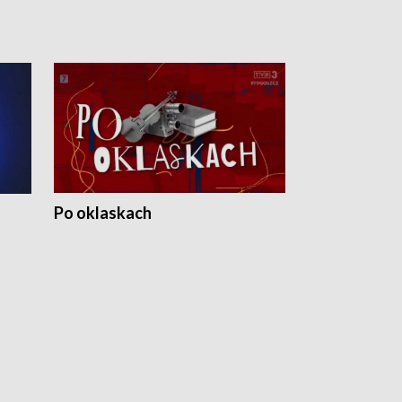
Po oklaskach