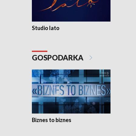
Studio lato
GOSPODARKA
Biznes to biznes