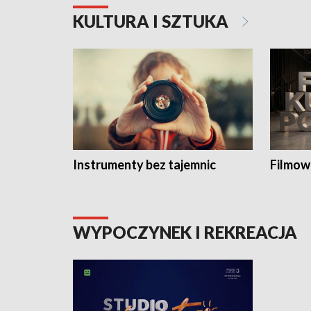
KULTURA I SZTUKA
Instrumenty bez tajemnic
Filmow
WYPOCZYNEK I REKREACJA