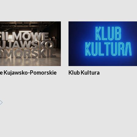
e Kujawsko-Pomorskie
Klub Kultura