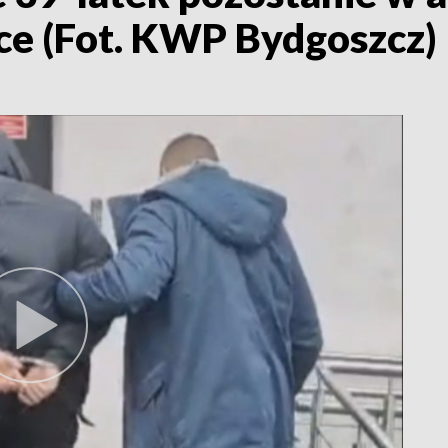
ące (Fot. KWP Bydgoszcz)