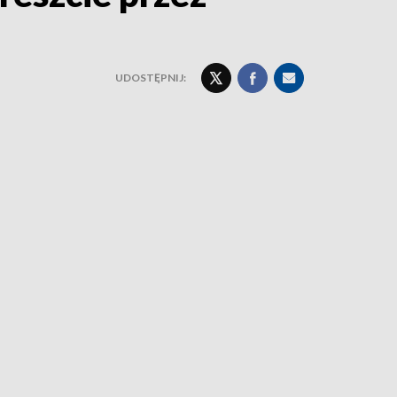
UDOSTĘPNIJ: