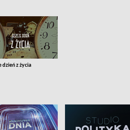
 dzień z życia