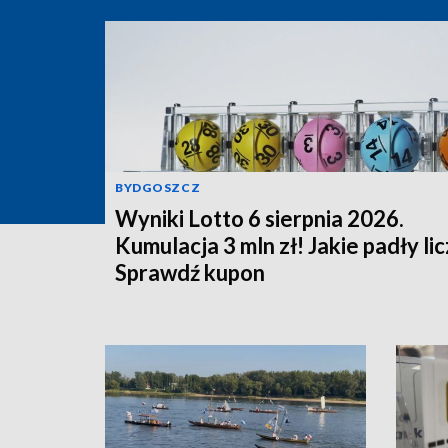
BYDGOSZCZ
Wyniki Lotto 6 sierpnia 2026.
Kumulacja 3 mln zł! Jakie padły li
Sprawdź kupon