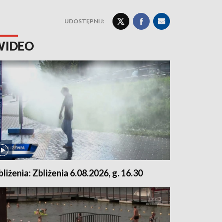
UDOSTĘPNIJ:
WIDEO
bliżenia: Zbliżenia 6.08.2026, g. 16.30