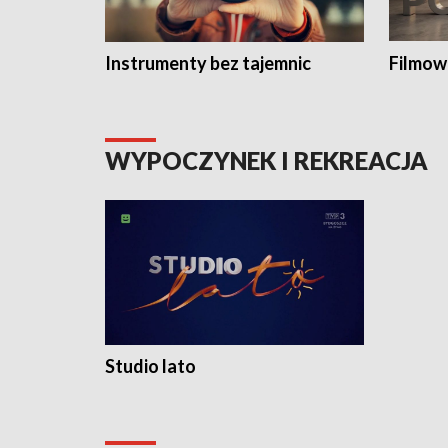
Instrumenty bez tajemnic
Filmow
WYPOCZYNEK I REKREACJA
Studio lato