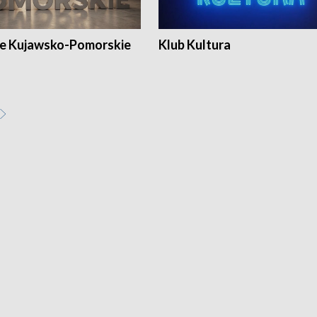
e Kujawsko-Pomorskie
Klub Kultura