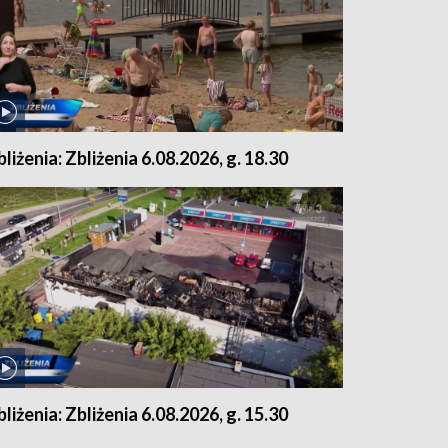
bliżenia: Zbliżenia 6.08.2026, g. 18.30
bliżenia: Zbliżenia 6.08.2026, g. 15.30