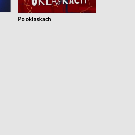
Po oklaskach