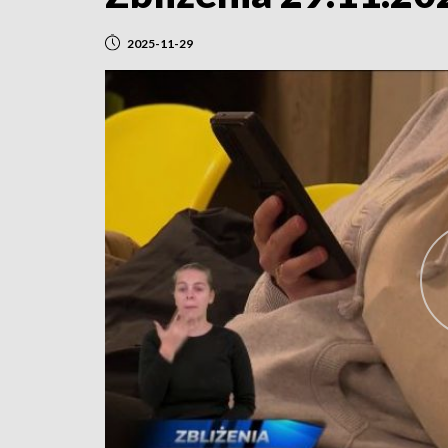
2025-11-29