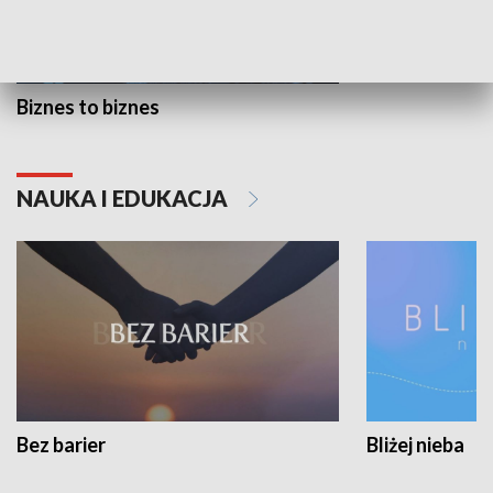
Biznes to biznes
NAUKA I EDUKACJA
Bez barier
Bliżej nieba