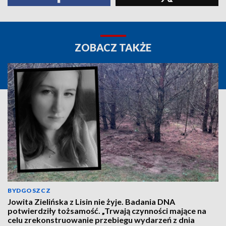
ZOBACZ TAKŻE
BYDGOSZCZ
Jowita Zielińska z Lisin nie żyje. Badania DNA
potwierdziły tożsamość. „Trwają czynności mające na
celu zrekonstruowanie przebiegu wydarzeń z dnia