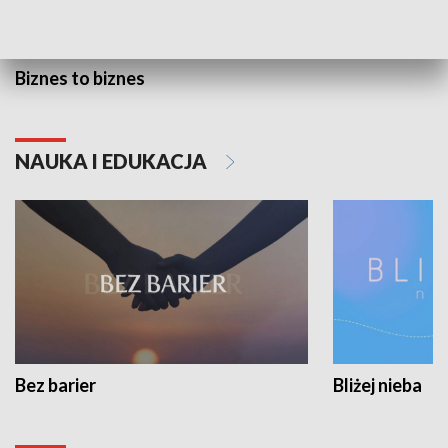
Biznes to biznes
NAUKA I EDUKACJA
Bez barier
Bliżej nieba