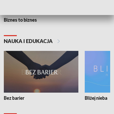
Biznes to biznes
NAUKA I EDUKACJA
Bez barier
Bliżej nieba