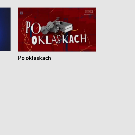
Po oklaskach