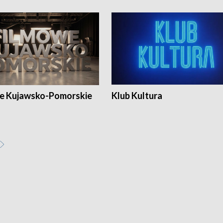
e Kujawsko-Pomorskie
Klub Kultura