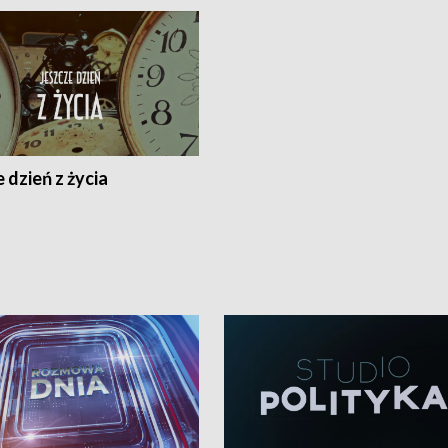
 dzień z życia