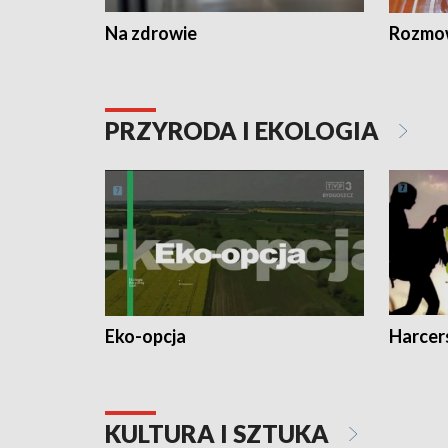
Na zdrowie
Rozmow
PRZYRODA I EKOLOGIA
Eko-opcja
Harcer
KULTURA I SZTUKA