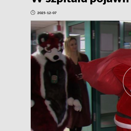
2025-12-07