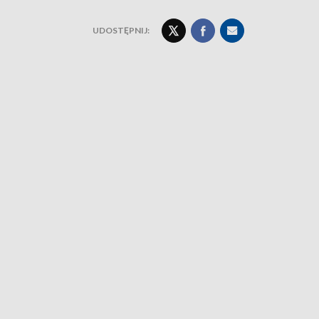
UDOSTĘPNIJ: