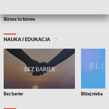
Biznes to biznes
NAUKA I EDUKACJA
Bez barier
Bliżej nieba