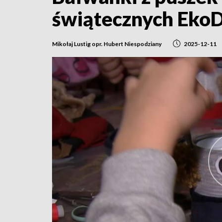
świątecznych Eko
Mikołaj Lustig opr. Hubert Niespodziany
2025-12-11