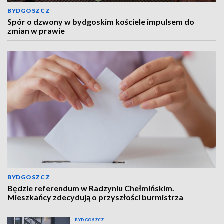
BYDGOSZCZ
Spór o dzwony w bydgoskim kościele impulsem do
zmian w prawie
BYDGOSZCZ
Będzie referendum w Radzyniu Chełmińskim.
Mieszkańcy zdecydują o przyszłości burmistrza
BYDGOSZCZ