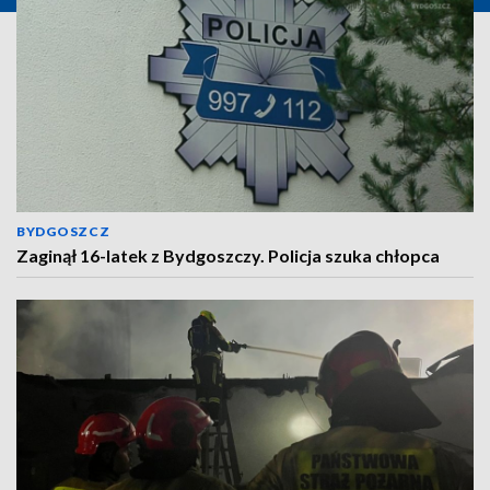
BYDGOSZCZ
Zaginął 16-latek z Bydgoszczy. Policja szuka chłopca