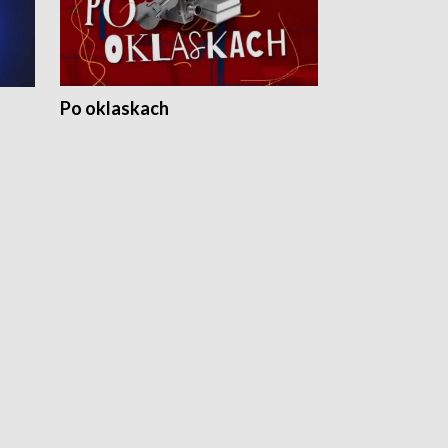
Po oklaskach