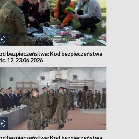
od bezpieczeństwa: Kod bezpieczeństwa
dc. 12, 23.06.2026
od bezpieczeństwa: Kod bezpieczeństwa