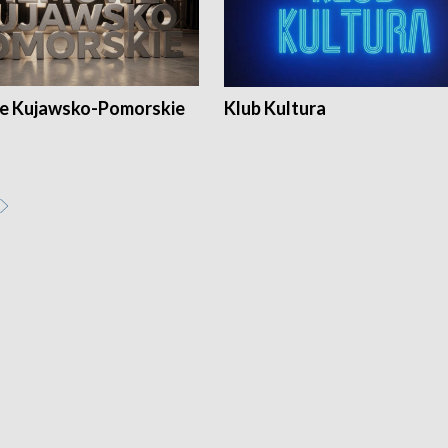
e Kujawsko-Pomorskie
Klub Kultura