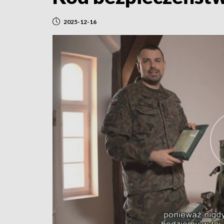
2025-12-16