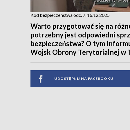
Kod bezpieczeństwa odc. 7, 16.12.2025
Warto przygotować się na różn
potrzebny jest odpowiedni sprz
bezpieczeństwa? O tym informu
Wojsk Obrony Terytorialnej w 
UDOSTĘPNIJ NA FACEBOOKU