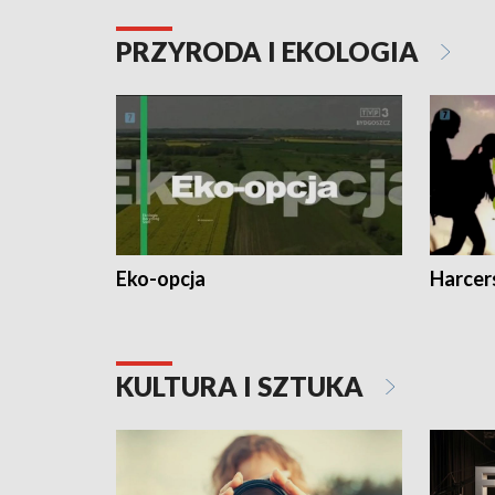
PRZYRODA I EKOLOGIA
Eko-opcja
Harcer
KULTURA I SZTUKA