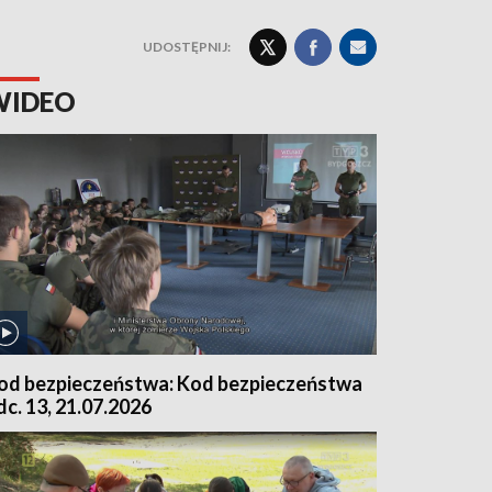
UDOSTĘPNIJ:
WIDEO
od bezpieczeństwa: Kod bezpieczeństwa
dc. 13, 21.07.2026