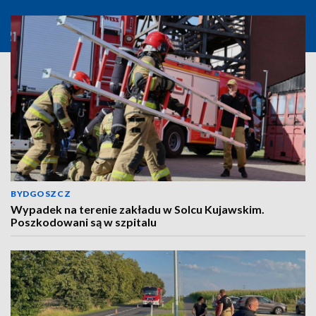
BYDGOSZCZ
Wypadek na terenie zakładu w Solcu Kujawskim.
Poszkodowani są w szpitalu