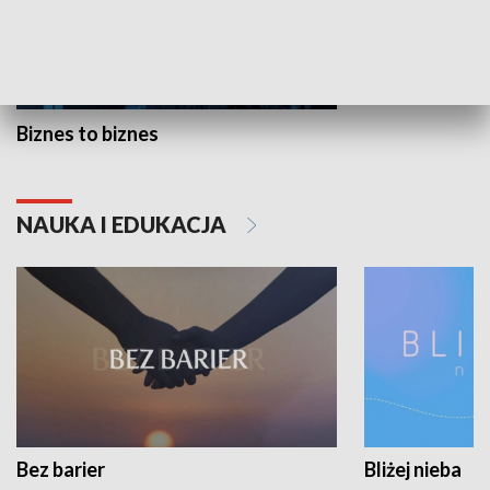
Biznes to biznes
NAUKA I EDUKACJA
Bez barier
Bliżej nieba