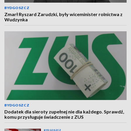
BYDGOSZCZ
Zmarł Ryszard Zarudzki, były wiceminister rolnictwa z
Wudzynka
BYDGOSZCZ
Dodatek dla sieroty zupełnej nie dla każdego. Sprawdź,
komu przysługuje świadczenie z ZUS
BYDGOSZCZ