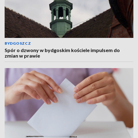
BYDGOSZCZ
Spór o dzwony w bydgoskim kościele impulsem do
zmian w prawie