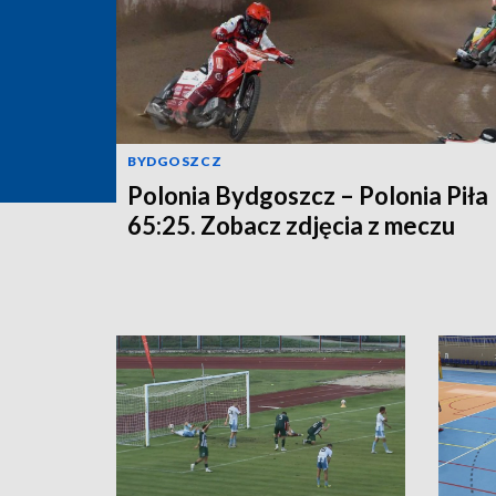
BYDGOSZCZ
Polonia Bydgoszcz – Polonia Piła
65:25. Zobacz zdjęcia z meczu