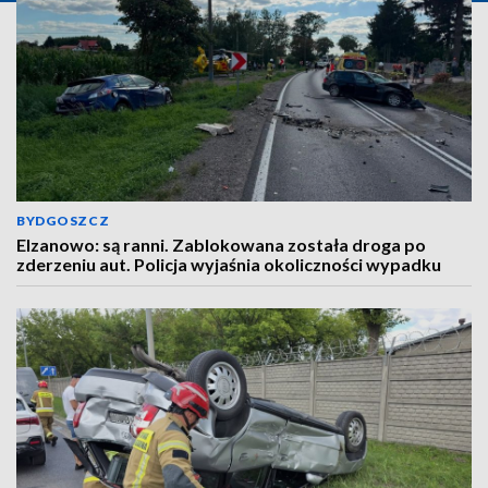
BYDGOSZCZ
Elzanowo: są ranni. Zablokowana została droga po
zderzeniu aut. Policja wyjaśnia okoliczności wypadku