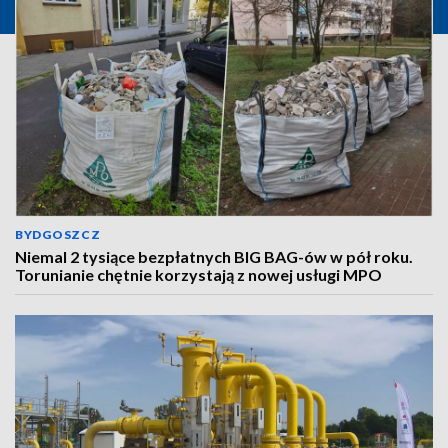
BYDGOSZCZ
Niemal 2 tysiące bezpłatnych BIG BAG-ów w pół roku.
Torunianie chętnie korzystają z nowej usługi MPO