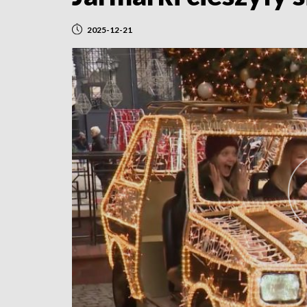
2025-12-21