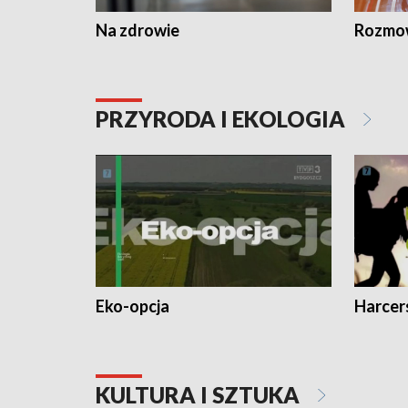
Na zdrowie
Rozmow
PRZYRODA I EKOLOGIA
Eko-opcja
Harcer
KULTURA I SZTUKA