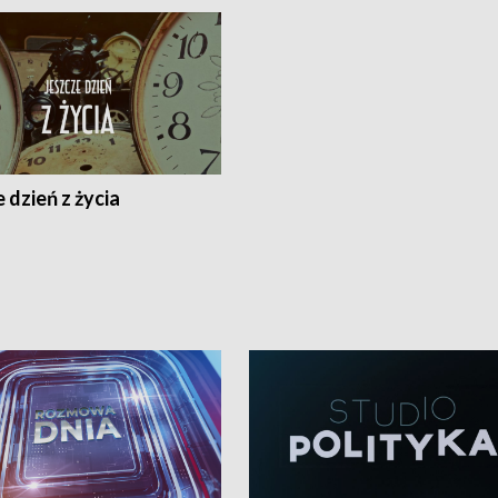
 dzień z życia