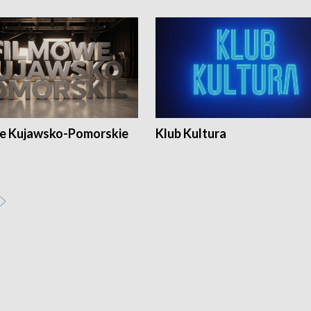
e Kujawsko-Pomorskie
Klub Kultura