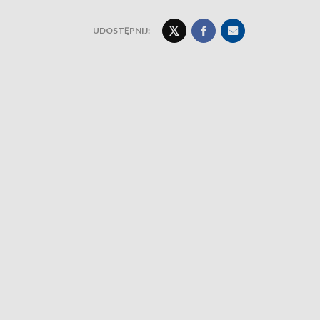
UDOSTĘPNIJ: