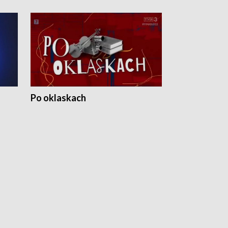
Po oklaskach