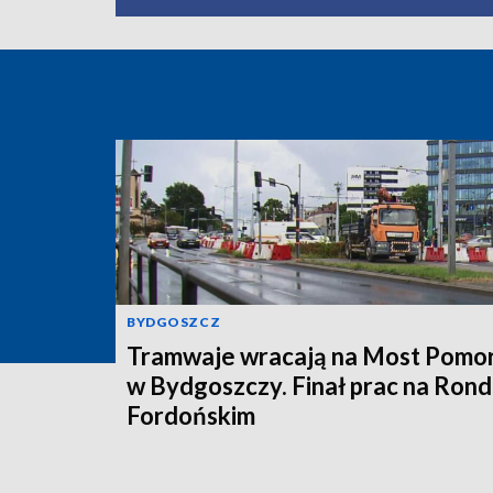
BYDGOSZCZ
Tramwaje wracają na Most Pomor
w Bydgoszczy. Finał prac na Rond
Fordońskim