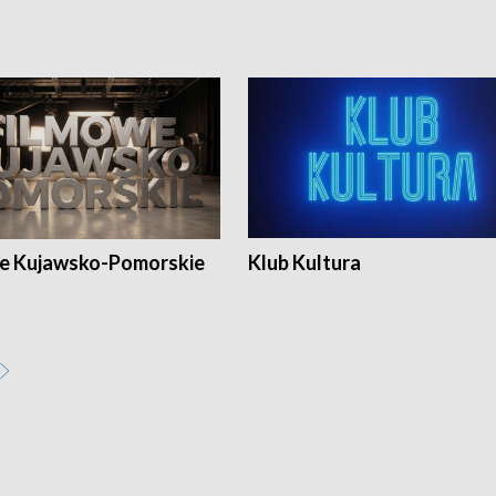
e Kujawsko-Pomorskie
Klub Kultura