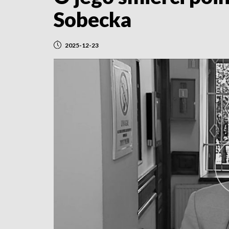
Sobecka
2025-12-23