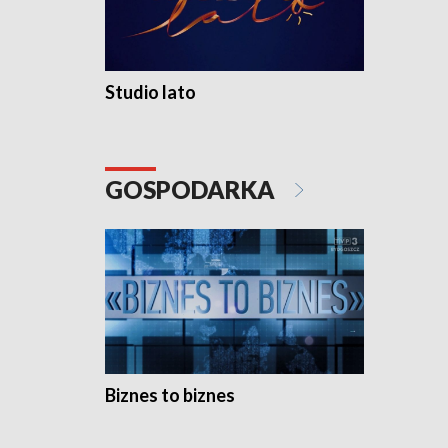
Studio lato
GOSPODARKA
Biznes to biznes