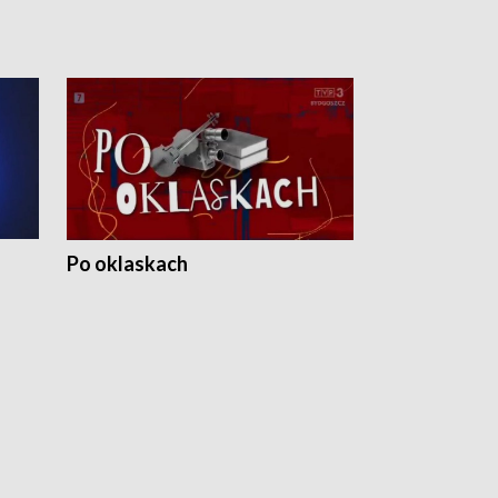
Po oklaskach