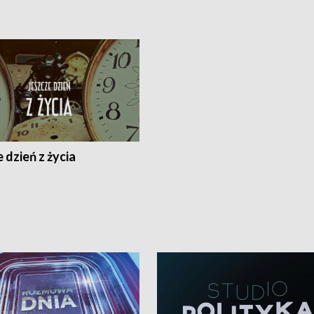
 dzień z życia