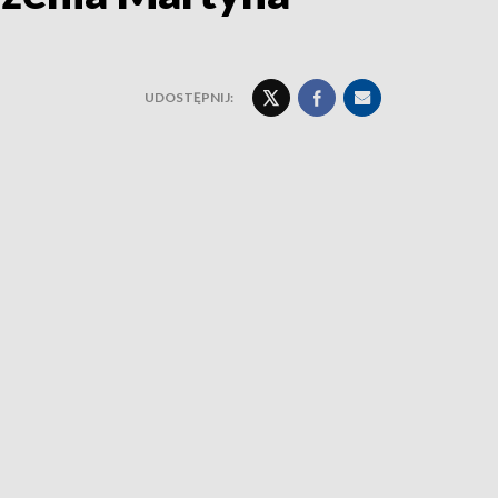
UDOSTĘPNIJ: