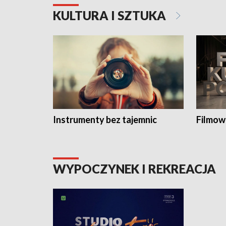
KULTURA I SZTUKA
Instrumenty bez tajemnic
Filmow
WYPOCZYNEK I REKREACJA