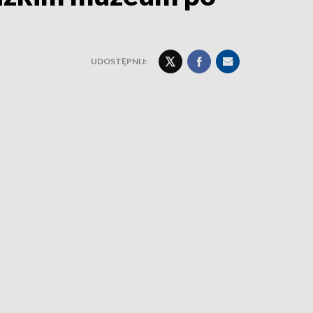
UDOSTĘPNIJ: