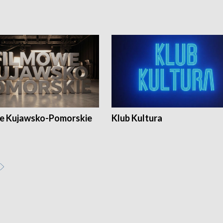
e Kujawsko-Pomorskie
Klub Kultura