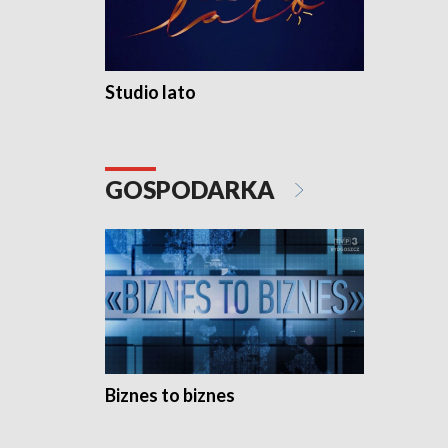
Studio lato
GOSPODARKA
Biznes to biznes