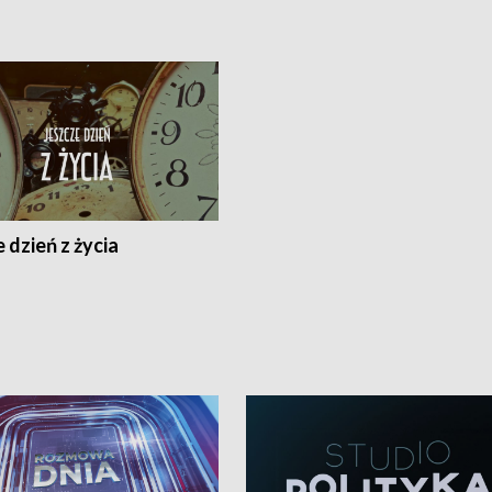
 dzień z życia