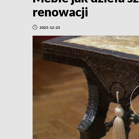
renowacji
2025-12-23