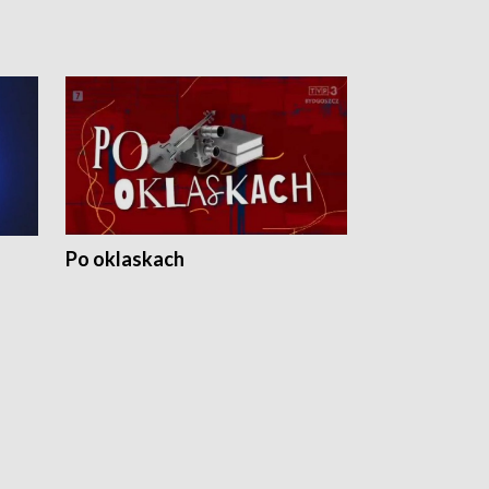
Po oklaskach