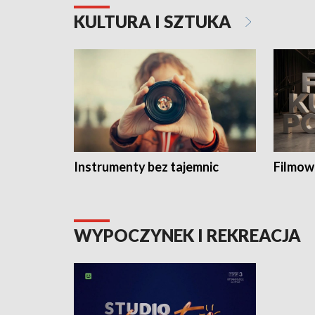
KULTURA I SZTUKA
Instrumenty bez tajemnic
Filmow
WYPOCZYNEK I REKREACJA