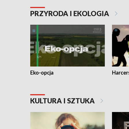
PRZYRODA I EKOLOGIA
Eko-opcja
Harcer
KULTURA I SZTUKA