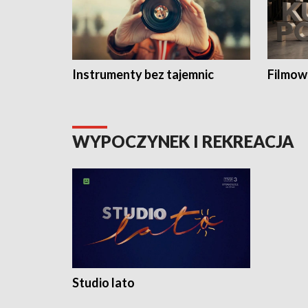
Instrumenty bez tajemnic
Filmow
WYPOCZYNEK I REKREACJA
Studio lato