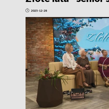
2025-12-28