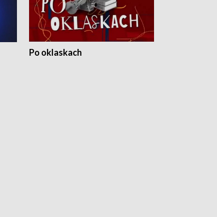
Po oklaskach