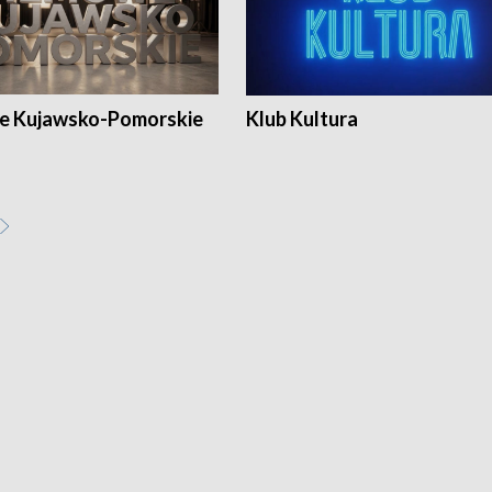
e Kujawsko-Pomorskie
Klub Kultura