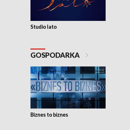
Studio lato
GOSPODARKA
Biznes to biznes