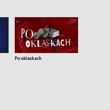
Po oklaskach