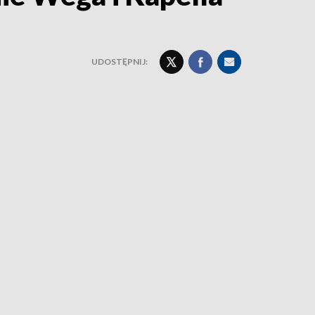
UDOSTĘPNIJ: