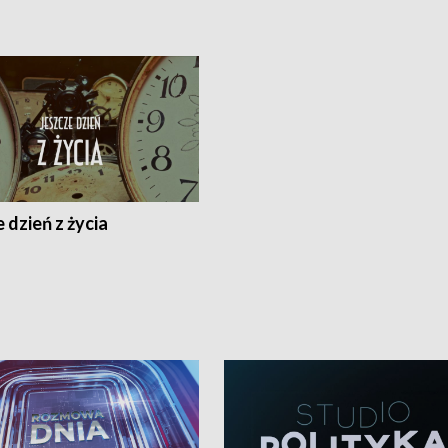
 dzień z życia