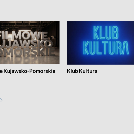
e Kujawsko-Pomorskie
Klub Kultura