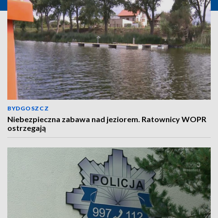
BYDGOSZCZ
Niebezpieczna zabawa nad jeziorem. Ratownicy WOPR
ostrzegają