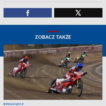
ZOBACZ TAKŻE
BYDGOSZCZ