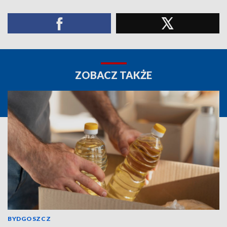
ZOBACZ TAKŻE
BYDGOSZCZ