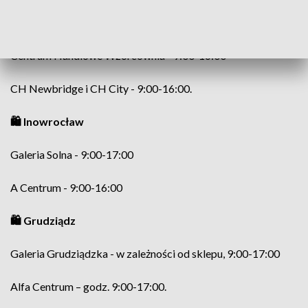
🛍️ Włocławek
Centrum Handlowe Wzorcownia - 9:00-16:00
CH Newbridge i CH City - 9:00-16:00.
🛍️ Inowrocław
Galeria Solna - 9:00-17:00
A Centrum - 9:00-16:00
🛍️ Grudziądz
Galeria Grudziądzka - w zależności od sklepu, 9:00-17:00
Alfa Centrum – godz. 9:00-17:00.