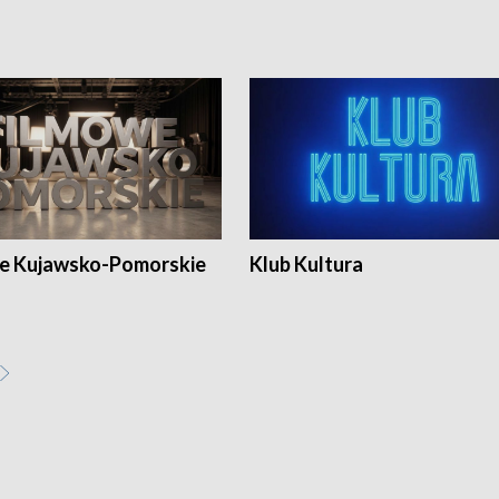
e Kujawsko-Pomorskie
Klub Kultura