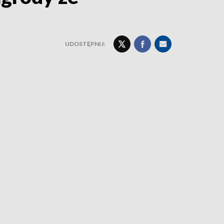
UDOSTĘPNIJ: