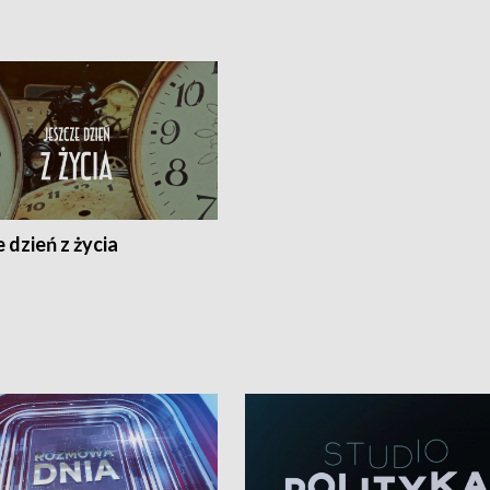
 dzień z życia