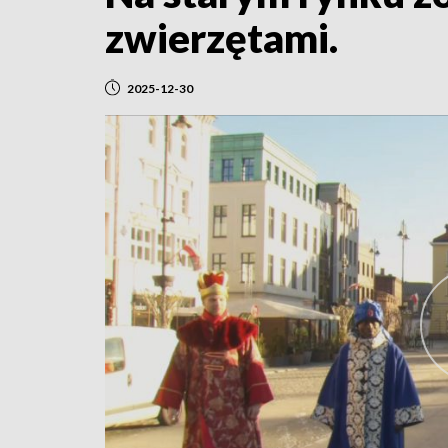
zwierzętami.
2025-12-30