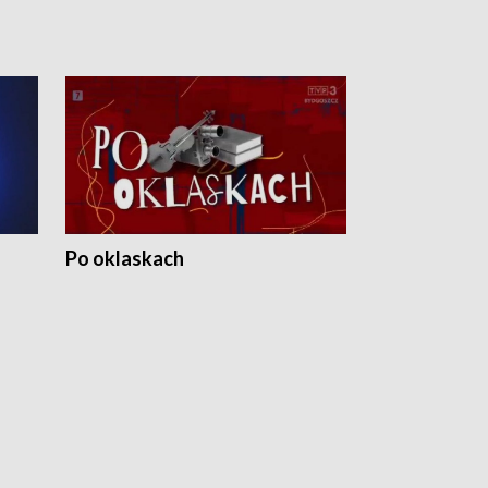
Po oklaskach