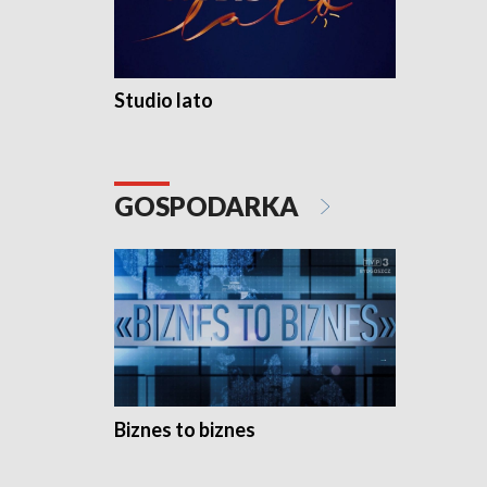
Studio lato
GOSPODARKA
Biznes to biznes