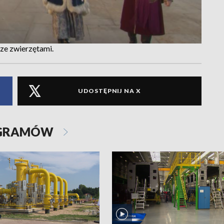
ze zwierzętami.
UDOSTĘPNIJ NA X
OGRAMÓW