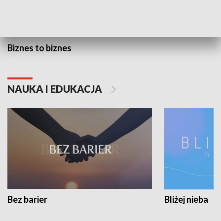
Biznes to biznes
NAUKA I EDUKACJA
Bez barier
Bliżej nieba