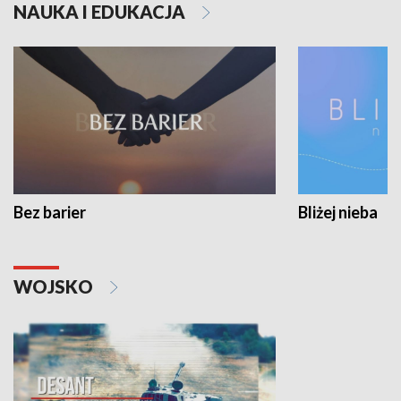
NAUKA I EDUKACJA
Bez barier
Bliżej nieba
WOJSKO