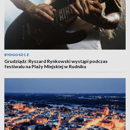
BYDGOSZCZ
Grudziądz: Ryszard Rynkowski wystąpi podczas
festiwalu na Plaży Miejskiej w Rudniku