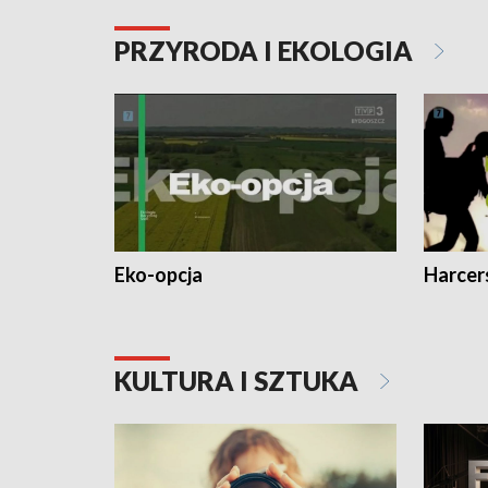
PRZYRODA I EKOLOGIA
Eko-opcja
Harcer
KULTURA I SZTUKA