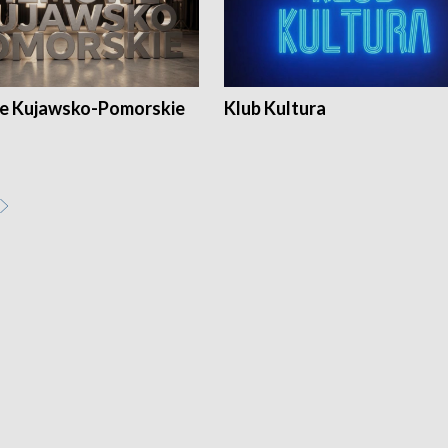
e Kujawsko-Pomorskie
Klub Kultura