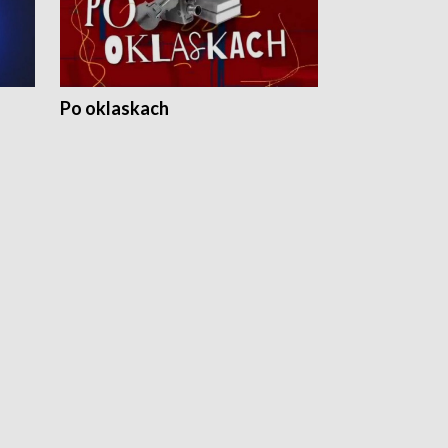
Po oklaskach