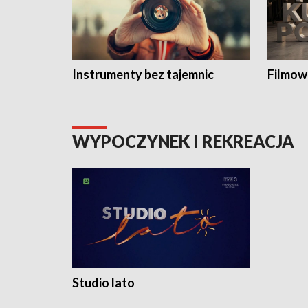
Instrumenty bez tajemnic
Filmow
WYPOCZYNEK I REKREACJA
Studio lato