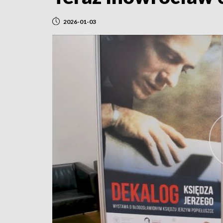
2026-01-03