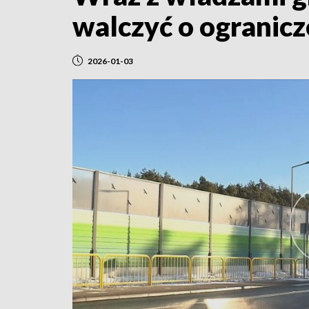
walczyć o ogranicz
2026-01-03