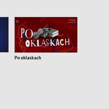
Po oklaskach