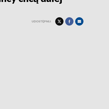
UDOSTĘPNIJ: