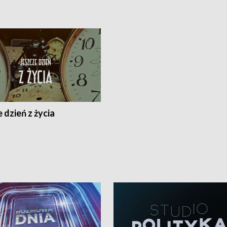
 dzień z życia