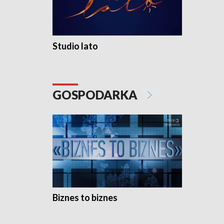
Studio lato
GOSPODARKA
Biznes to biznes