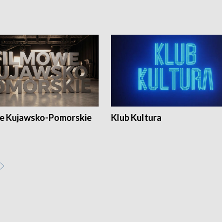
e Kujawsko-Pomorskie
Klub Kultura