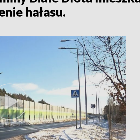
enie hałasu.