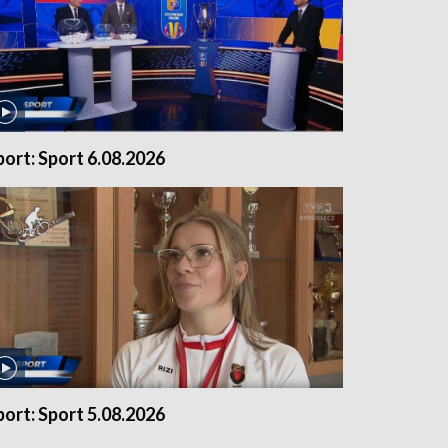
port: Sport 6.08.2026
port: Sport 5.08.2026