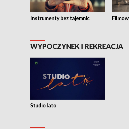
Instrumenty bez tajemnic
Filmow
WYPOCZYNEK I REKREACJA
Studio lato