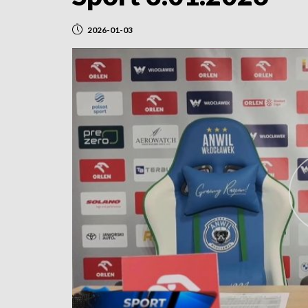
2026-01-03