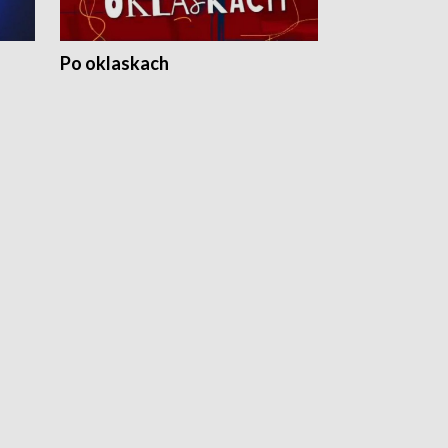
Po oklaskach