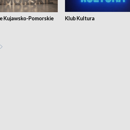
e Kujawsko-Pomorskie
Klub Kultura